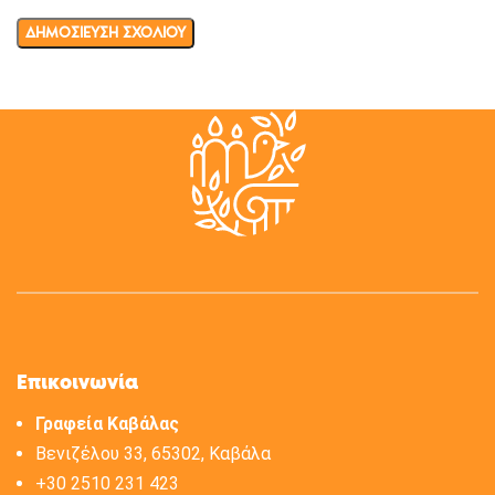
Επικοινωνία
Γραφεία Καβάλας
Βενιζέλου 33, 65302, Καβάλα
+30 2510 231 423