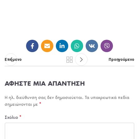
Επόμενο
Προηγούμενο
ΑΦΉΣΤΕ ΜΙΑ ΑΠΆΝΤΗΣΗ
Η ηλ. διεύθυνση σας δεν δημοσιεύεται.
Τα υποχρεωτικά πεδία
*
σημειώνονται με
*
Σχόλιο