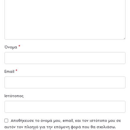
*
Όνομα
*
Email
Ιστότοπος
Αποθήκευσε το όνομά μου, email, και τον ιστότοπο μου σε
αυτόν τον πλοηγό για την επόμενη φορά που θα σχολιάσω.