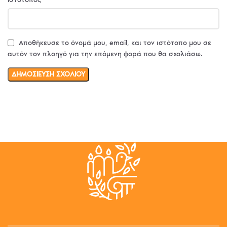
Αποθήκευσε το όνομά μου, email, και τον ιστότοπο μου σε
αυτόν τον πλοηγό για την επόμενη φορά που θα σχολιάσω.