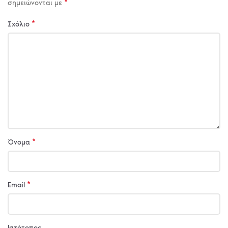
*
σημειώνονται με
*
Σχόλιο
*
Όνομα
*
Email
Ιστότοπος