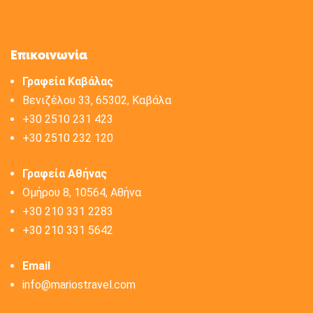
Επικοινωνία
Γραφεία Καβάλας
Βενιζέλου 33, 65302, Καβάλα
+30 2510 231 423
+30 2510 232 120
Γραφεία Αθήνας
Ομήρου 8, 10564, Αθήνα
+30 210 331 2283
+30 210 331 5642
Email
info@mariostravel.com