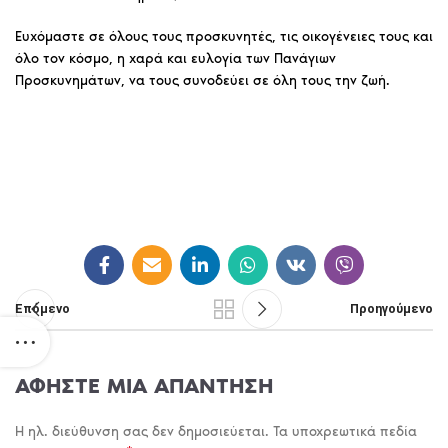
Ευχόμαστε σε όλους τους προσκυνητές, τις οικογένειες τους και
όλο τον κόσμο, η χαρά και ευλογία των Πανάγιων
Προσκυνημάτων, να τους συνοδεύει σε όλη τους την ζωή.
Επόμενο
Προηγούμενο
ΑΦΉΣΤΕ ΜΙΑ ΑΠΆΝΤΗΣΗ
Η ηλ. διεύθυνση σας δεν δημοσιεύεται.
Τα υποχρεωτικά πεδία