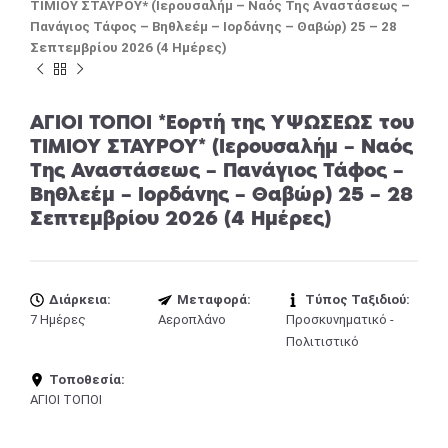
ΤΙΜΙΟΥ ΣΤΑΥΡΟΥ* (Ιερουσαλήμ – Ναός Της Αναστάσεως –
Πανάγιος Τάφος – Βηθλεέμ – Ιορδάνης – Θαβώρ) 25 – 28
Σεπτεμβρίου 2026 (4 Ημέρες)
ΑΓΙΟΙ ΤΟΠΟΙ *Εορτή της ΥΨΩΣΕΩΣ του
ΤΙΜΙΟΥ ΣΤΑΥΡΟΥ* (Ιερουσαλήμ – Ναός
Της Αναστάσεως – Πανάγιος Τάφος –
Βηθλεέμ – Ιορδάνης – Θαβώρ) 25 – 28
Σεπτεμβρίου 2026 (4 Ημέρες)
Διάρκεια:
Μεταφορά:
Τύπος Ταξιδιού:
7 Ημέρες
Αεροπλάνο
Προσκυνηματικό -
Πολιτιστικό
Τοποθεσία:
ΑΓΙΟΙ ΤΟΠΟΙ