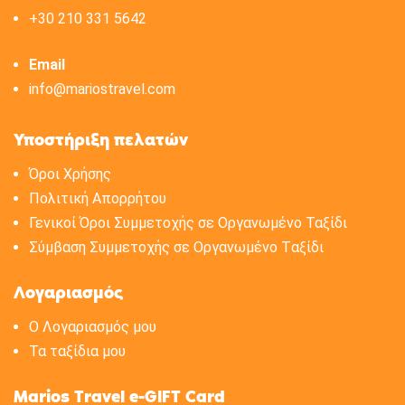
+30 210 331 5642
Email
info@mariostravel.com
Υποστήριξη πελατών
Όροι Χρήσης
Πολιτική Aπορρήτου
Γενικοί Όροι Συμμετοχής σε Οργανωμένο Ταξίδι
Σύμβαση Συμμετοχής σε Oργανωμένο Tαξίδι
Λογαριασμός
Ο Λογαριασμός μου
Τα ταξίδια μου
Marios Travel e-GIFT Card