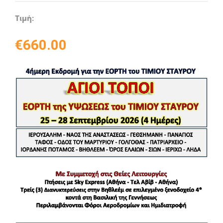
Τιμή:
€
660.00