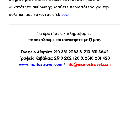
Δυνατότητα ακύρωσης. Μάθετε περισσότερα για την
πολιτική μας κάνοντας click
εδώ
.
Για κρατήσεις / πληροφορίες,
παρακαλούμε επικοινωνήστε μαζί μας.
Γραφείο Αθηνών: 210 331 2283 & 210 331 5642
Γραφείο Καβάλας: 2510 232 120 & 2510 231 423
www.mariostravel.com
/
info@mariostravel.com