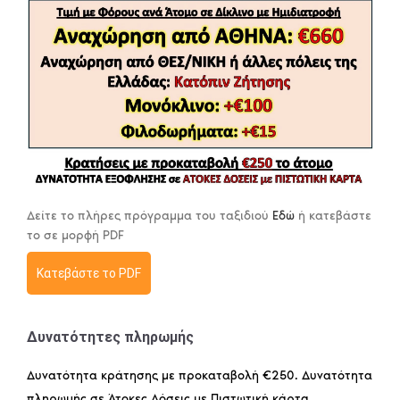
Δείτε το πλήρες πρόγραμμα του ταξιδιού
Εδώ
ή κατεβάστε
το σε μορφή PDF
Κατεβάστε το PDF
Δυνατότητες πληρωμής
Δυνατότητα κράτησης με προκαταβολή €250. Δυνατότητα
πληρωμής σε Άτοκες Δόσεις με Πιστωτική κάρτα.