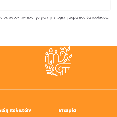
ου σε αυτόν τον πλοηγό για την επόμενη φορά που θα σχολιάσω.
ριξη πελατών
Εταιρία