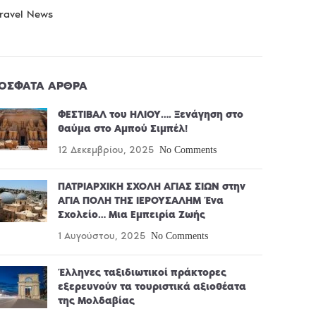
ravel News
ΌΣΦΑΤΑ ΆΡΘΡΑ
ΦΕΣΤΙΒΑΛ του ΗΛΙΟΥ…. Ξενάγηση στο
θαύμα στο Αμπού Σιμπέλ!
12 Δεκεμβρίου, 2025
No Comments
ΠΑΤΡΙΑΡΧΙΚΗ ΣΧΟΛΗ ΑΓΙΑΣ ΣΙΩΝ στην
ΑΓΙΑ ΠΟΛΗ ΤΗΣ ΙΕΡΟΥΣΑΛΗΜ Ένα
Σχολείο… Μια Εμπειρία Ζωής
1 Αυγούστου, 2025
No Comments
Έλληνες ταξιδιωτικοί πράκτορες
εξερευνούν τα τουριστικά αξιοθέατα
της Μολδαβίας