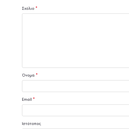
*
Σχόλιο
*
Όνομα
*
Email
Ιστότοπος