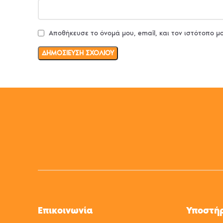
Αποθήκευσε το όνομά μου, email, και τον ιστότοπο μ
Επικοινωνία
Υποστή