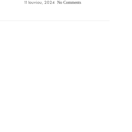
11 Ιουνίου, 2024
No Comments