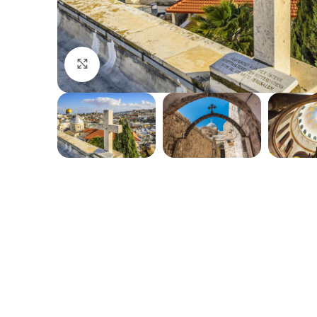
Click to enlarge