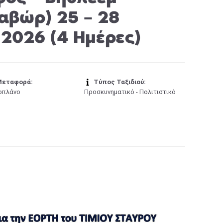
αβώρ) 25 – 28
 2026 (4 Ημέρες)
εταφορά:
Τύπος Ταξιδιού:
οπλάνο
Προσκυνηματικό - Πολιτιστικό